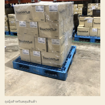
ถุงมุ้งสำหรับคลุมสินค้า