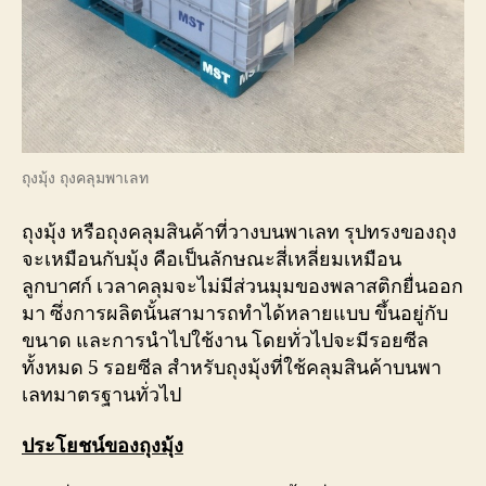
ถุงมุ้ง ถุงคลุมพาเลท
ถุงมุ้ง หรือถุงคลุมสินค้าที่วางบนพาเลท รุปทรงของถุง
จะเหมือนกับมุ้ง คือเป็นลักษณะสี่เหลี่ยมเหมือน
ลูกบาศก์ เวลาคลุมจะไม่มีส่วนมุมของพลาสติกยื่นออก
มา ซึ่งการผลิตนั้นสามารถทำได้หลายแบบ ขึ้นอยู่กับ
ขนาด และการนำไปใช้งาน โดยทั่วไปจะมีรอยซีล
ทั้งหมด 5 รอยซีล สำหรับถุงมุ้งที่ใช้คลุมสินค้าบนพา
เลทมาตรฐานทั่วไป
ประโยชน์ของถุงมุ้ง