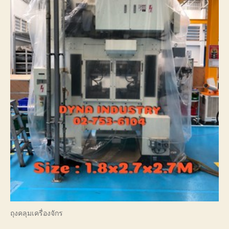
ถุงคลุมเครื่องจักร