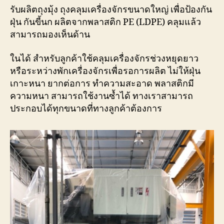
รับผลิตถุงมุ้ง ถุงคลุมเครื่องจักรขนาดใหญ่ เพื่อป้องกัน
ฝุ่น กันขี้นก ผลิตจากพลาสติก PE (LDPE) คลุมแล้ว
สามารถมองเห็นด้าน
ในได้ สำหรับลูกค้าใช้คลุมเครื่องจักรช่วงหยุดยาว
หรือระหว่างพักเครื่องจักรเพื่อรอการผลิต ไม่ให้ฝุ่น
เกาะหนา ยากต่อการ ทำความสะอาด พลาสติกมี
ความหนา สามารถใช้งานซ้ำได้ ทางเราสามารถ
ประกอบได้ทุกขนาดที่ทางลูกค้าต้องการ