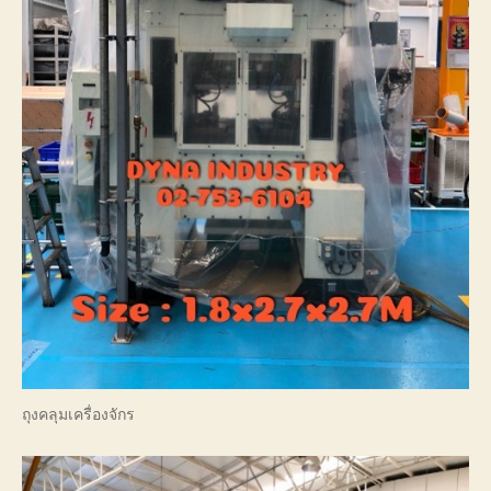
ถุงคลุมเครื่องจักร