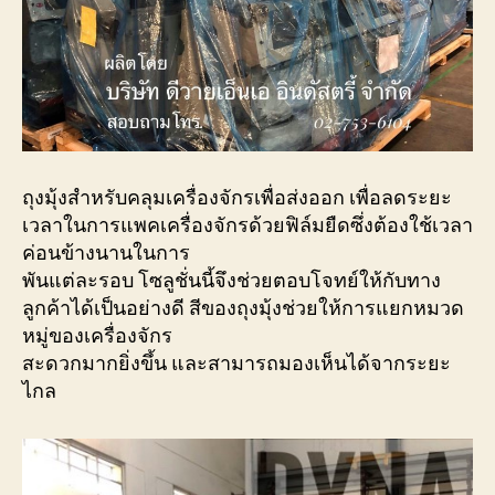
ถุงมุ้งสำหรับคลุมเครื่องจักรเพื่อส่งออก เพื่อลดระยะ
เวลาในการแพคเครื่องจักรด้วยฟิล์มยืดซึ่งต้องใช้เวลา
ค่อนข้างนานในการ
พันแต่ละรอบ โซลูชั่นนี้จึงช่วยตอบโจทย์ให้กับทาง
ลูกค้าได้เป็นอย่างดี สีของถุงมุ้งช่วยให้การแยกหมวด
หมู่ของเครื่องจักร
สะดวกมากยิ่งขึ้น และสามารถมองเห็นได้จากระยะ
ไกล