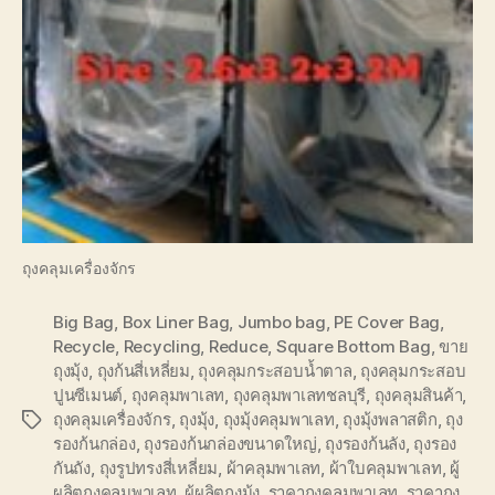
ถุงคลุมเครื่องจักร
Big Bag
,
Box Liner Bag
,
Jumbo bag
,
PE Cover Bag
,
Recycle
,
Recycling
,
Reduce
,
Square Bottom Bag
,
ขาย
ถุงมุ้ง
,
ถุงก้นสี่เหลี่ยม
,
ถุงคลุมกระสอบน้ำตาล
,
ถุงคลุมกระสอบ
ปูนซีเมนต์
,
ถุงคลุมพาเลท
,
ถุงคลุมพาเลทชลบุรี
,
ถุงคลุมสินค้า
,
ถุงคลุมเครื่องจักร
,
ถุงมุ้ง
,
ถุงมุ้งคลุมพาเลท
,
ถุงมุ้งพลาสติก
,
ถุง
Tags
รองก้นกล่อง
,
ถุงรองก้นกล่องขนาดใหญ่
,
ถุงรองก้นลัง
,
ถุงรอง
กันถัง
,
ถุงรูปทรงสี่เหลี่ยม
,
ผ้าคลุมพาเลท
,
ผ้าใบคลุมพาเลท
,
ผู้
ผลิตถุงคลุมพาเลท
,
ผู้ผลิตถุงมุ้ง
,
ราคาถุงคลุมพาเลท
,
ราคาถุง