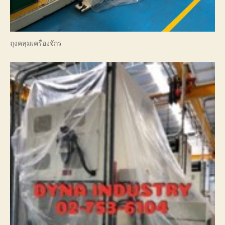
ถุงคลุมเครื่องจักร