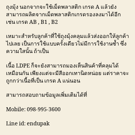
ถุงมุ้ง นอกจากจะใช้เม็ดพลาสติก เกรด A แล้วยัง
สามารถผลิตจากเม็ดพลาสติกเกรดรองลงมาได้อีก
เช่น เกรด AB , B1 , B2
เหมาะสำหรับลูกค้าที่ใช้ถุงมุ้งคลุมแล้วส่งออกให้ลูกค้า
ไปเลย เป็นการใช้แบบครั้งเดียวไม่มีการใช้งานซ้ำ ซึ่ง
ความใสนั้น ถ้าเป็น
เนื้อ LDPE ก็จะยังสามารถมองเห็นสินค้าที่คลุมได้
เหมือนกัน เพียงแต่จะมีสีออกเทานิดหน่อย แต่ราคาจะ
ถูกกว่าเนื้อที่เป็น เกรด A แน่นอน
สามารถสอบถามข้อมูลเพิ่มเติมได้ที่
Mobile: 098-995-3600
Line id: endupak