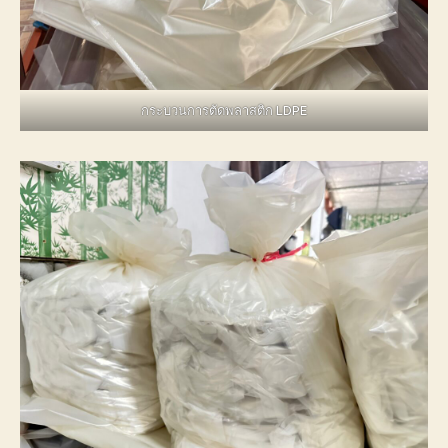
กระบวนการตัดพลาสติก LDPE