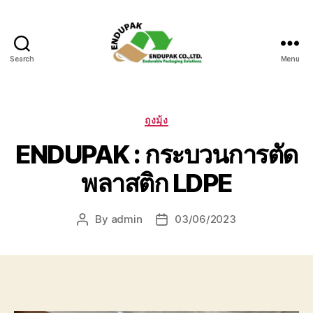
Search
Menu
ถุง
มุ้ง-
ถุง
คลุม
Categories
ถุงมุ้ง
พา
ENDUPAK : กระบวนการตัด
เลท
พลาสติก LDPE
By
admin
03/06/2023
Post
Post
author
date