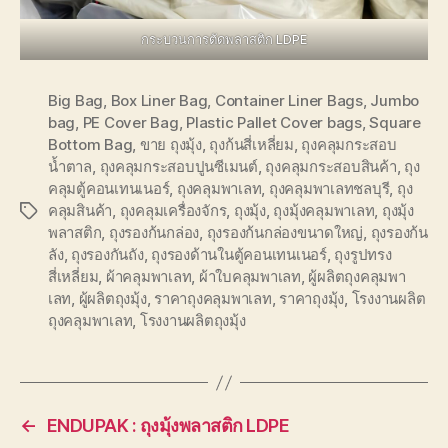
กระบวนการตัดพลาสติก LDPE
Big Bag
,
Box Liner Bag
,
Container Liner Bags
,
Jumbo
bag
,
PE Cover Bag
,
Plastic Pallet Cover bags
,
Square
Bottom Bag
,
ขาย ถุงมุ้ง
,
ถุงก้นสี่เหลี่ยม
,
ถุงคลุมกระสอบ
น้ำตาล
,
ถุงคลุมกระสอบปูนซีเมนต์
,
ถุงคลุมกระสอบสินค้า
,
ถุง
คลุมตู้คอนเทนเนอร์
,
ถุงคลุมพาเลท
,
ถุงคลุมพาเลทชลบุรี
,
ถุง
คลุมสินค้า
,
ถุงคลุมเครื่องจักร
,
ถุงมุ้ง
,
ถุงมุ้งคลุมพาเลท
,
ถุงมุ้ง
Tags
พลาสติก
,
ถุงรองก้นกล่อง
,
ถุงรองก้นกล่องขนาดใหญ่
,
ถุงรองก้น
ลัง
,
ถุงรองกันถัง
,
ถุงรองด้านในตู้คอนเทนเนอร์
,
ถุงรูปทรง
สี่เหลี่ยม
,
ผ้าคลุมพาเลท
,
ผ้าใบคลุมพาเลท
,
ผู้ผลิตถุงคลุมพา
เลท
,
ผู้ผลิตถุงมุ้ง
,
ราคาถุงคลุมพาเลท
,
ราคาถุงมุ้ง
,
โรงงานผลิต
ถุงคลุมพาเลท
,
โรงงานผลิตถุงมุ้ง
←
ENDUPAK : ถุงมุ้งพลาสติก LDPE