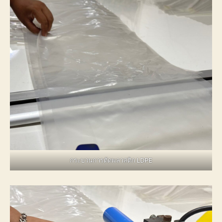
กระบวนการตัดพลาสติก LDPE