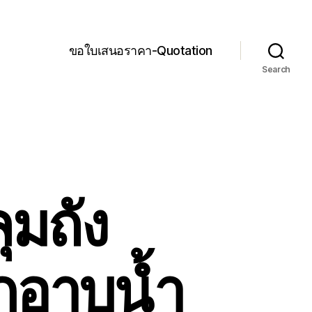
ขอใบเสนอราคา-Quotation
Search
ุมถัง
กอาบน้ำ