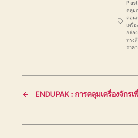
Plast
คลุม
คอนเ
Tags
เครื่อ
กล่อ
ทรงสี่
ราคา
←
ENDUPAK : การคลุมเครื่องจักรเพื่