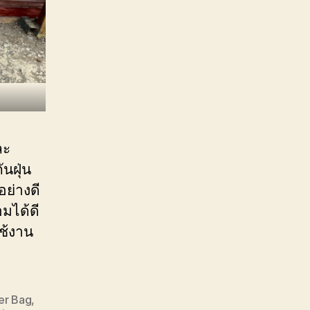
ละ
นฝุ่น
ย่างดี
มได้ดี
ช้งาน
er Bag
,