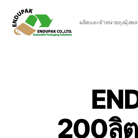
ผลิตและจำหน่ายถุงมุ้งพล
ถุง
มุ้ง-
ถุง
คลุม
พา
เลท
ENDU
200ลิต