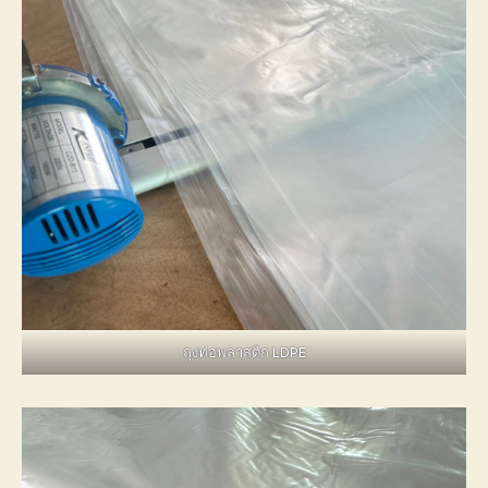
ถุงท่อพลาสติก LDPE