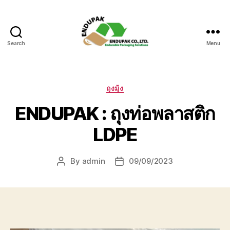
Search
Menu
ถุง
มุ้ง-
ถุง
คลุม
Categories
ถุงมุ้ง
พา
ENDUPAK : ถุงท่อพลาสติก
เลท
LDPE
By
admin
09/09/2023
Post
Post
author
date