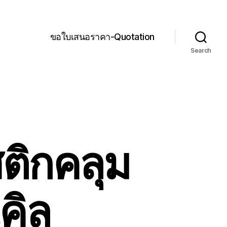
ขอใบเสนอราคา-Quotation
Search
ติกคลุม
คิล