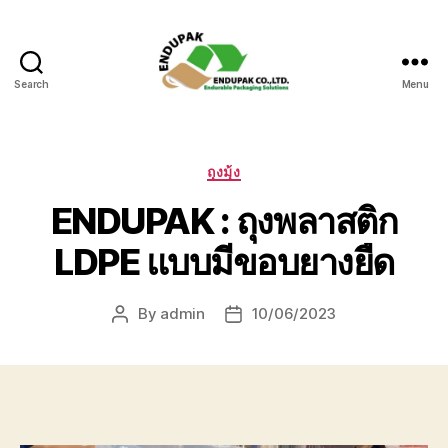
Search
Menu
ถุง
มุ้ง-
ถุง
คลุม
Categories
ถุงมุ้ง
พา
ENDUPAK : ถุงพลาสติก
เลท
LDPE แบบมีขอบยางยืด
By
admin
10/06/2023
Post
Post
author
date