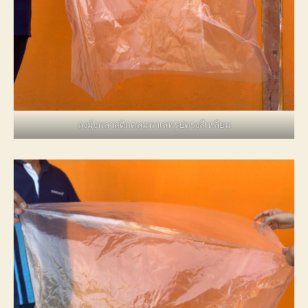
ถุงมุ้งพลาสติกคลุมพาเลทรูปทรงสี่เหลี่ยม