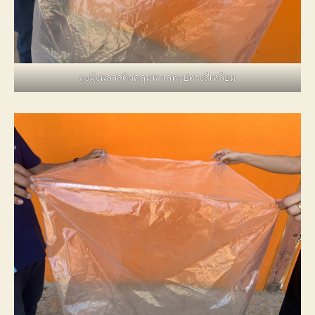
ถุงมุ้งพลาสติกคลุมพาเลทรูปทรงสี่เหลี่ยม