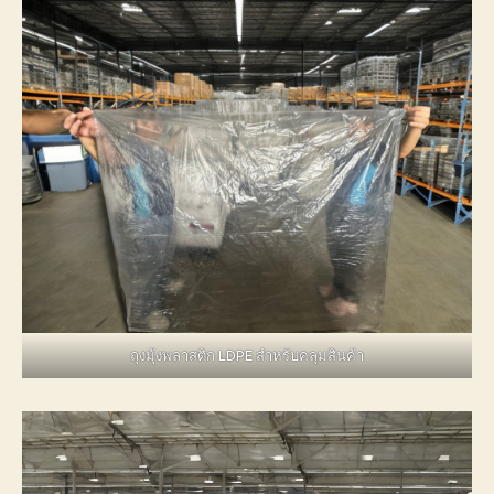
ถุงมุ้งพลาสติก LDPE สำหรับคลุมสินค้า