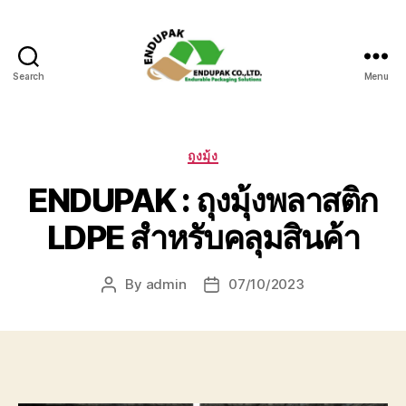
Search
Menu
ถุง
มุ้ง-
ถุง
คลุม
Categories
ถุงมุ้ง
พา
ENDUPAK : ถุงมุ้งพลาสติก
เลท
LDPE สำหรับคลุมสินค้า
By
admin
07/10/2023
Post
Post
author
date