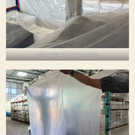
ถุงมุ้งพลาสติก LDPE สำหรับคลุมสินค้า