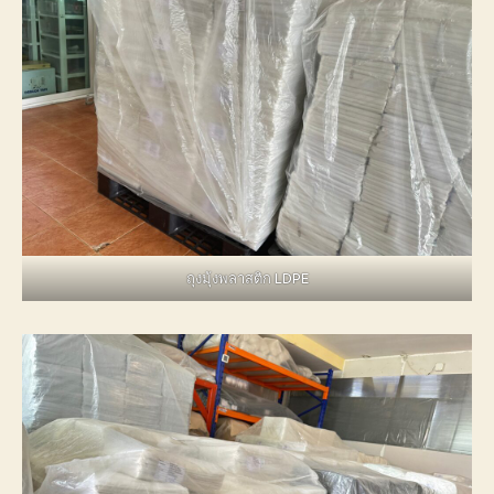
ถุงมุ้งพลาสติก LDPE