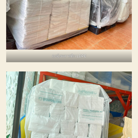
ถุงมุ้งพลาสติก LDPE