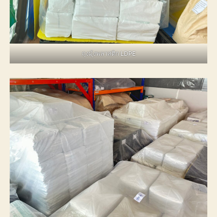
ถุงมุ้งพลาสติก LDPE