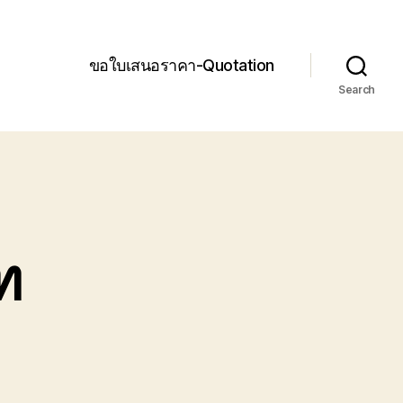
ขอใบเสนอราคา-Quotation
Search
ท