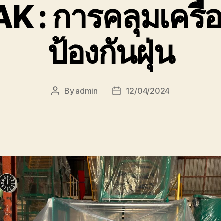
: การคลุมเครื่อง
ป้องกันฝุ่น
By
admin
12/04/2024
Post
Post
author
date