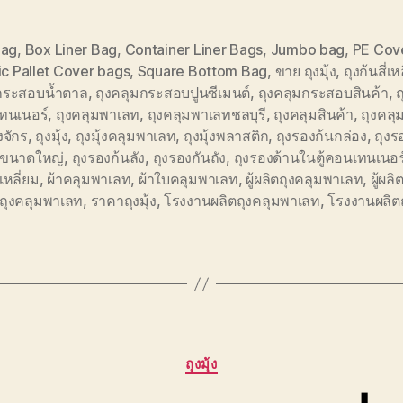
Bag
,
Box Liner Bag
,
Container Liner Bags
,
Jumbo bag
,
PE Cov
ic Pallet Cover bags
,
Square Bottom Bag
,
ขาย ถุงมุ้ง
,
ถุงก้นสี่เห
กระสอบน้ำตาล
,
ถุงคลุมกระสอบปูนซีเมนต์
,
ถุงคลุมกระสอบสินค้า
,
ถ
ทนเนอร์
,
ถุงคลุมพาเลท
,
ถุงคลุมพาเลทชลบุรี
,
ถุงคลุมสินค้า
,
ถุงคลุ
งจักร
,
ถุงมุ้ง
,
ถุงมุ้งคลุมพาเลท
,
ถุงมุ้งพลาสติก
,
ถุงรองก้นกล่อง
,
ถุงร
งขนาดใหญ่
,
ถุงรองก้นลัง
,
ถุงรองกันถัง
,
ถุงรองด้านในตู้คอนเทนเนอร
เหลี่ยม
,
ผ้าคลุมพาเลท
,
ผ้าใบคลุมพาเลท
,
ผู้ผลิตถุงคลุมพาเลท
,
ผู้ผลิ
ถุงคลุมพาเลท
,
ราคาถุงมุ้ง
,
โรงงานผลิตถุงคลุมพาเลท
,
โรงงานผลิตถุ
Categories
ถุงมุ้ง