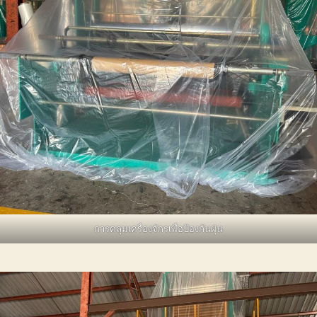
การคลุมเครื่องจักรเพื่อป้องกันฝุ่น