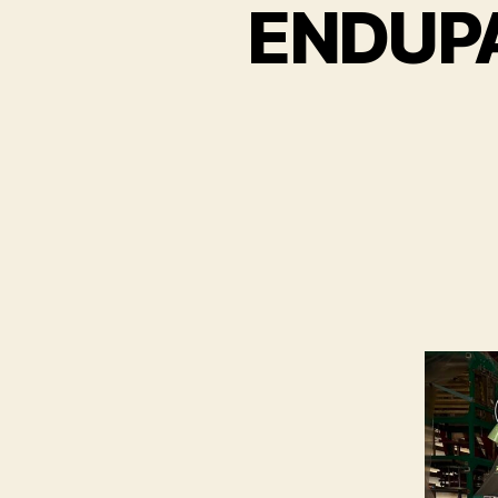
ENDUPAK 