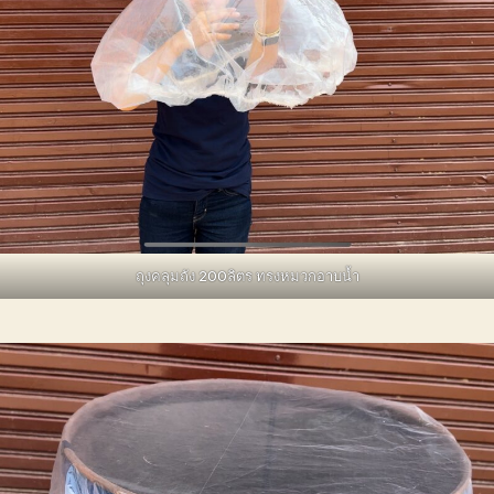
ถุงคลุมถัง 200ลิตร ทรงหมวกอาบน้ำ