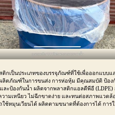
ถุงคลุมถัง 200ลิตร ทรงหมวกอาบน้ำ
สติกเป็นประเภทของบรรจุภัณฑ์ที่ใช้เพื่อออกแบบแ
ผลิตภัณฑ์ในการขนส่ง การห่อหุ้ม มีคุณสมบัติ ป้องกั
และป้องกันน้ำ ผลิตจากพลาสติกแอลดีพีอี (LDPE) อ
มีความเหนียว ไม่ฉีกขาดง่าย และทนต่อสภาพแวดล้อ
ใช้หมุนเวียนได้ ผลิตตามขนาดที่ต้องการได้ การใ