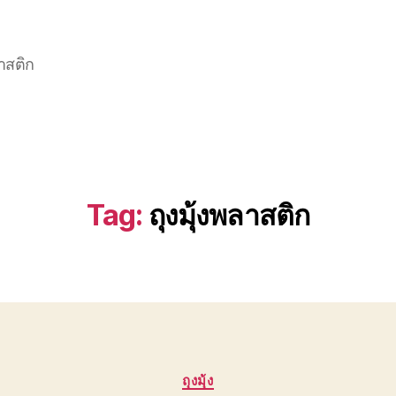
าสติก
Tag:
ถุงมุ้งพลาสติก
Categories
ถุงมุ้ง