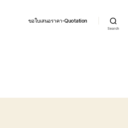
ขอใบเสนอราคา-Quotation
Search