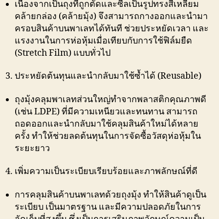
เนื่องจากเป็นถุงที่ถูกตัดและซีลเป็นรูปทรงสี่เหลี่ยม
คล้ายกล่อง (คล้ายมุ้ง) จึงสามารถกางออกและนำมา
ครอบสินค้าบนพาเลทได้ทันที ช่วยประหยัดเวลา และ
แรงงานในการห่อหุ้มเมื่อเทียบกับการใช้ฟิล์มยืด
(Stretch Film) แบบทั่วไป
ประหยัดต้นทุนและนำกลับมาใช้ซ้ำได้ (Reusable)
ถุงมุ้งคลุมพาเลทส่วนใหญ่ทำจากพลาสติกคุณภาพดี
(เช่น LDPE) ที่มีความเหนียวและทนทาน สามารถ
ถอดออกและนำกลับมาใช้คลุมสินค้าใหม่ได้หลาย
ครั้ง ทำให้ช่วยลดต้นทุนในการจัดซื้อวัสดุห่อหุ้มใน
ระยะยาว
เพิ่มความเป็นระเบียบเรียบร้อยและภาพลักษณ์ที่ดี
การคลุมสินค้าบนพาเลทด้วยถุงมุ้ง ทำให้สินค้าดูเป็น
ระเบียบ เป็นมาตรฐาน และมีความปลอดภัยในการ