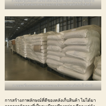
3 เหตุผลที่ถุงคลุมพาเลทช่วยยกระดับภาพลักษณ์คลังเก็บสินค้า3
เหตุผลที่ถุงคลุมพาเลทช่วยยกระดับภาพลักษณ์คลังเก็บสินค้า
3 เหตุผลที่ถุงคลุมพาเลทช่วยยกระดับภาพลักษณ์คลังเก็บสินค้า
การสร้างภาพลักษณ์ที่ดีของคลังเก็บสินค้า ไม่ได้มา