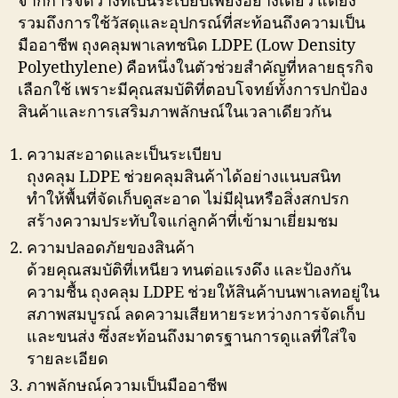
จากการจัดวางที่เป็นระเบียบเพียงอย่างเดียว แต่ยัง
รวมถึงการใช้วัสดุและอุปกรณ์ที่สะท้อนถึงความเป็น
มืออาชีพ ถุงคลุมพาเลทชนิด LDPE (Low Density
Polyethylene) คือหนึ่งในตัวช่วยสำคัญที่หลายธุรกิจ
เลือกใช้ เพราะมีคุณสมบัติที่ตอบโจทย์ทั้งการปกป้อง
สินค้าและการเสริมภาพลักษณ์ในเวลาเดียวกัน
ความสะอาดและเป็นระเบียบ
ถุงคลุม LDPE ช่วยคลุมสินค้าได้อย่างแนบสนิท
ทำให้พื้นที่จัดเก็บดูสะอาด ไม่มีฝุ่นหรือสิ่งสกปรก
สร้างความประทับใจแก่ลูกค้าที่เข้ามาเยี่ยมชม
ความปลอดภัยของสินค้า
ด้วยคุณสมบัติที่เหนียว ทนต่อแรงดึง และป้องกัน
ความชื้น ถุงคลุม LDPE ช่วยให้สินค้าบนพาเลทอยู่ใน
สภาพสมบูรณ์ ลดความเสียหายระหว่างการจัดเก็บ
และขนส่ง ซึ่งสะท้อนถึงมาตรฐานการดูแลที่ใส่ใจ
รายละเอียด
ภาพลักษณ์ความเป็นมืออาชีพ