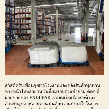
สวัสดีครับเพื่อนๆ ชาวโรงงานและคลังสินค้าทุกท่าน
หายหน้าไปหลายวัน วันนี้ผมรวบรวมคำถามเด็ดๆ ที่
ฝ่ายขายของ ENDUPAK เจอจนเป็นเรื่องปกติ แต่
สำหรับลูกค้าหลายท่าน มันคือความกังวลใจในการ