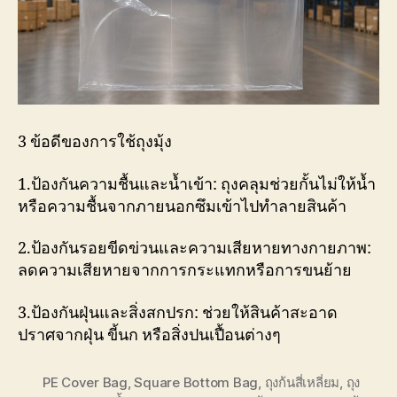
3 ข้อดีของการใช้ถุงมุ้ง
1.ป้องกันความชื้นและน้ำเข้า: ถุงคลุมช่วยกั้นไม่ให้น้ำ
หรือความชื้นจากภายนอกซึมเข้าไปทำลายสินค้า
2.ป้องกันรอยขีดข่วนและความเสียหายทางกายภาพ:
ลดความเสียหายจากการกระแทกหรือการขนย้าย
3.ป้องกันฝุ่นและสิ่งสกปรก: ช่วยให้สินค้าสะอาด
ปราศจากฝุ่น ขี้นก หรือสิ่งปนเปื้อนต่างๆ
PE Cover Bag
,
Square Bottom Bag
,
ถุงก้นสี่เหลี่ยม
,
ถุง