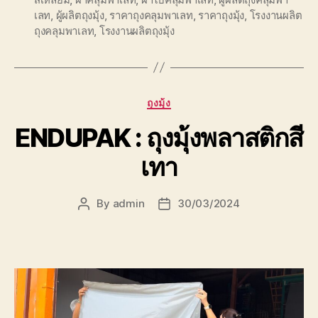
เลท
,
ผู้ผลิตถุงมุ้ง
,
ราคาถุงคลุมพาเลท
,
ราคาถุงมุ้ง
,
โรงงานผลิต
ถุงคลุมพาเลท
,
โรงงานผลิตถุงมุ้ง
Categories
ถุงมุ้ง
ENDUPAK : ถุงมุ้งพลาสติกสี
เทา
By
admin
30/03/2024
Post
Post
author
date