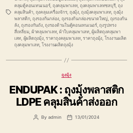
คลุมตู้คอนเทนเนอร์
,
ถุงคลุมพาเลท
,
ถุงคลุมพาเลทชลบุรี
,
ถุง
คลุมสินค้า
,
ถุงคลุมเครื่องจักร
,
ถุงมุ้ง
,
ถุงมุ้งคลุมพาเลท
,
ถุงมุ้ง
Tags
พลาสติก
,
ถุงรองก้นกล่อง
,
ถุงรองก้นกล่องขนาดใหญ่
,
ถุงรองก้น
ลัง
,
ถุงรองกันถัง
,
ถุงรองด้านในตู้คอนเทนเนอร์
,
ถุงรูปทรง
สี่เหลี่ยม
,
ผ้าคลุมพาเลท
,
ผ้าใบคลุมพาเลท
,
ผู้ผลิตถุงคลุมพา
เลท
,
ผู้ผลิตถุงมุ้ง
,
ราคาถุงคลุมพาเลท
,
ราคาถุงมุ้ง
,
โรงงานผลิต
ถุงคลุมพาเลท
,
โรงงานผลิตถุงมุ้ง
Categories
ถุงมุ้ง
ENDUPAK : ถุงมุ้งพลาสติก
LDPE คลุมสินค้าส่งออก
By
admin
13/01/2024
Post
Post
author
date