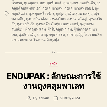
น้ำตาล
,
ถุงคลุมกระสอบปูนซีเมนต์
,
ถุงคลุมกระสอบสินค้า
,
ถุง
คลุมตู้คอนเทนเนอร์
,
ถุงคลุมพาเลท
,
ถุงคลุมพาเลทชลบุรี
,
ถุง
คลุมสินค้า
,
ถุงคลุมเครื่องจักร
,
ถุงมุ้ง
,
ถุงมุ้งคลุมพาเลท
,
ถุงมุ้ง
Tags
พลาสติก
,
ถุงรองก้นกล่อง
,
ถุงรองก้นกล่องขนาดใหญ่
,
ถุงรองก้น
ลัง
,
ถุงรองกันถัง
,
ถุงรองด้านในตู้คอนเทนเนอร์
,
ถุงรูปทรง
สี่เหลี่ยม
,
ผ้าคลุมพาเลท
,
ผ้าใบคลุมพาเลท
,
ผู้ผลิตถุงคลุมพา
เลท
,
ผู้ผลิตถุงมุ้ง
,
ราคาถุงคลุมพาเลท
,
ราคาถุงมุ้ง
,
โรงงานผลิต
ถุงคลุมพาเลท
,
โรงงานผลิตถุงมุ้ง
Categories
ถุงมุ้ง
ENDUPAK : ลักษณะการใช้
งานถุงคลุมพาเลท
By
admin
20/01/2024
Post
Post
author
date