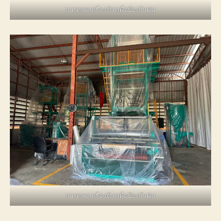
การคลุมเครื่องจักรเพื่อป้องกันฝุ่น
การคลุมเครื่องจักรเพื่อป้องกันฝุ่น