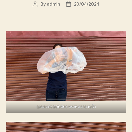
By
admin
20/04/2024
Post
Post
author
date
ถุงคลุมถัง 200ลิตร ทรงหมวกอาบน้ำ