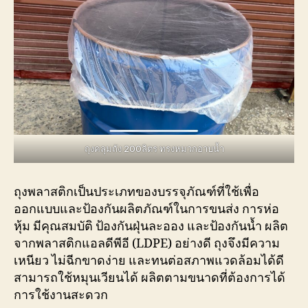
ถุงคลุมถัง 200ลิตร ทรงหมวกอาบน้ำ
ถุงพลาสติกเป็นประเภทของบรรจุภัณฑ์ที่ใช้เพื่อ
ออกแบบและป้องกันผลิตภัณฑ์ในการขนส่ง การห่อ
หุ้ม มีคุณสมบัติ ป้องกันฝุ่นละออง และป้องกันน้ำ ผลิต
จากพลาสติกแอลดีพีอี (LDPE) อย่างดี ถุงจึงมีความ
เหนียว ไม่ฉีกขาดง่าย และทนต่อสภาพแวดล้อมได้ดี
สามารถใช้หมุนเวียนได้ ผลิตตามขนาดที่ต้องการได้
การใช้งานสะดวก