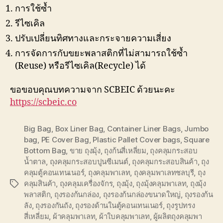
การใช้ซ้ำ
รีไซเคิล
ปรับเปลี่ยนทิศทางและกระจายความเสี่ยง
การจัดการกับขยะพลาสติกที่ไม่สามารถใช้ซ้ำ
(Reuse) หรือรีไซเคิล(Recycle) ได้
ขอขอบคุณบทความจาก SCBEIC ด้วยนะคะ
https://scbeic.co
Big Bag
,
Box Liner Bag
,
Container Liner Bags
,
Jumbo
bag
,
PE Cover Bag
,
Plastic Pallet Cover bags
,
Square
Bottom Bag
,
ขาย ถุงมุ้ง
,
ถุงก้นสี่เหลี่ยม
,
ถุงคลุมกระสอบ
น้ำตาล
,
ถุงคลุมกระสอบปูนซีเมนต์
,
ถุงคลุมกระสอบสินค้า
,
ถุง
คลุมตู้คอนเทนเนอร์
,
ถุงคลุมพาเลท
,
ถุงคลุมพาเลทชลบุรี
,
ถุง
คลุมสินค้า
,
ถุงคลุมเครื่องจักร
,
ถุงมุ้ง
,
ถุงมุ้งคลุมพาเลท
,
ถุงมุ้ง
Tags
พลาสติก
,
ถุงรองก้นกล่อง
,
ถุงรองก้นกล่องขนาดใหญ่
,
ถุงรองก้น
ลัง
,
ถุงรองกันถัง
,
ถุงรองด้านในตู้คอนเทนเนอร์
,
ถุงรูปทรง
สี่เหลี่ยม
,
ผ้าคลุมพาเลท
,
ผ้าใบคลุมพาเลท
,
ผู้ผลิตถุงคลุมพา