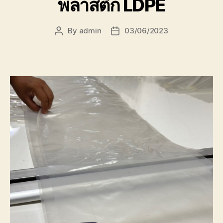
พลาสติก LDPE
By
admin
03/06/2023
Post
Post
author
date