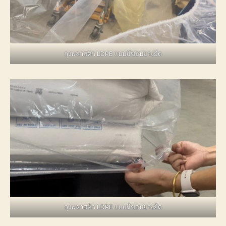
ถุงพลาสติก LDPE แบบมีขอบยางยืด
ถุงพลาสติก LDPE แบบมีขอบยางยืด