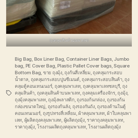
ถุงคลุมสินค้าบนพาเลท
Big Bag
,
Box Liner Bag
,
Container Liner Bags
,
Jumbo
bag
,
PE Cover Bag
,
Plastic Pallet Cover bags
,
Square
Bottom Bag
,
ขาย ถุงมุ้ง
,
ถุงก้นสี่เหลี่ยม
,
ถุงคลุมกระสอบ
น้ำตาล
,
ถุงคลุมกระสอบปูนซีเมนต์
,
ถุงคลุมกระสอบสินค้า
,
ถุง
คลุมตู้คอนเทนเนอร์
,
ถุงคลุมพาเลท
,
ถุงคลุมพาเลทชลบุรี
,
ถุง
คลุมสินค้า
,
ถุงคลุมสินค้าบนพาเลท
,
ถุงคลุมเครื่องจักร
,
ถุงมุ้ง
,
Tags
ถุงมุ้งคลุมพาเลท
,
ถุงมุ้งพลาสติก
,
ถุงรองก้นกล่อง
,
ถุงรองก้น
กล่องขนาดใหญ่
,
ถุงรองก้นลัง
,
ถุงรองกันถัง
,
ถุงรองด้านในตู้
คอนเทนเนอร์
,
ถุงรูปทรงสี่เหลี่ยม
,
ผ้าคลุมพาเลท
,
ผ้าใบคลุมพา
เลท
,
ผู้ผลิตถุงคลุมพาเลท
,
ผู้ผลิตถุงมุ้ง
,
ราคาถุงคลุมพาเลท
,
ราคาถุงมุ้ง
,
โรงงานผลิตถุงคลุมพาเลท
,
โรงงานผลิตถุงมุ้ง