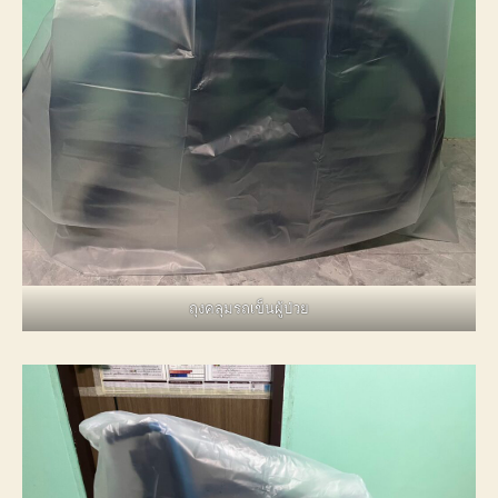
ถุงคลุมรถเข็นผู้ป่วย