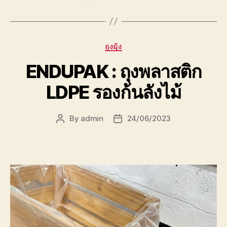
Categories
ถุงมุ้ง
ENDUPAK : ถุงพลาสติก
LDPE รองก้นลังไม้
By
admin
24/06/2023
Post
Post
author
date