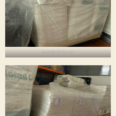
ถุงคลุมสินค้าบนพาเลท