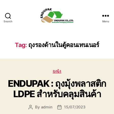
Search
Menu
ถุง
มุ้ง-
ถุง
คลุม
Tag:
ถุงรองด้านในตู้คอนเทนเนอร์
พา
เลท
Categories
ถุงมุ้ง
ENDUPAK : ถุงมุ้งพลาสติก
LDPE สำหรับคลุมสินค้า
By
admin
15/07/2023
Post
Post
author
date