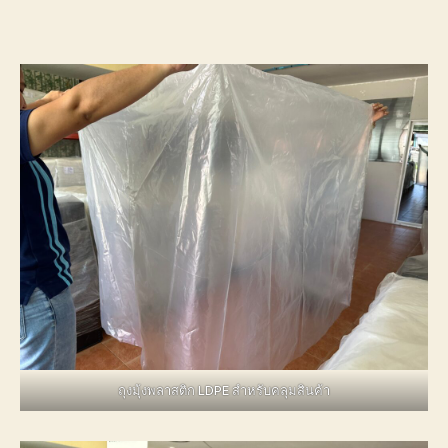
ถุงมุ้งพลาสติก LDPE สำหรับคลุมสินค้า