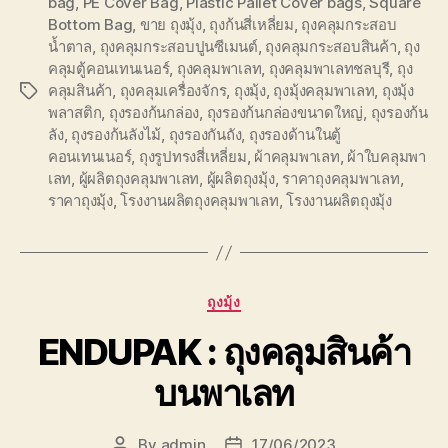
bag
,
PE Cover Bag
,
Plastic Pallet Cover bags
,
Square
Bottom Bag
,
ขาย ถุงมุ้ง
,
ถุงก้นสี่เหลี่ยม
,
ถุงคลุมกระสอบ
น้ำตาล
,
ถุงคลุมกระสอบปูนซีเมนต์
,
ถุงคลุมกระสอบสินค้า
,
ถุง
คลุมตู้คอนเทนเนอร์
,
ถุงคลุมพาเลท
,
ถุงคลุมพาเลทชลบุรี
,
ถุง
คลุมสินค้า
,
ถุงคลุมเครื่องจักร
,
ถุงมุ้ง
,
ถุงมุ้งคลุมพาเลท
,
ถุงมุ้ง
Tags
พลาสติก
,
ถุงรองก้นกล่อง
,
ถุงรองก้นกล่องขนาดใหญ่
,
ถุงรองก้น
ลัง
,
ถุงรองก้นลังไม้
,
ถุงรองกันถัง
,
ถุงรองด้านในตู้
คอนเทนเนอร์
,
ถุงรูปทรงสี่เหลี่ยม
,
ผ้าคลุมพาเลท
,
ผ้าใบคลุมพา
เลท
,
ผู้ผลิตถุงคลุมพาเลท
,
ผู้ผลิตถุงมุ้ง
,
ราคาถุงคลุมพาเลท
,
ราคาถุงมุ้ง
,
โรงงานผลิตถุงคลุมพาเลท
,
โรงงานผลิตถุงมุ้ง
Categories
ถุงมุ้ง
ENDUPAK : ถุงคลุมสินค้า
บนพาเลท
By
admin
17/06/2023
Post
Post