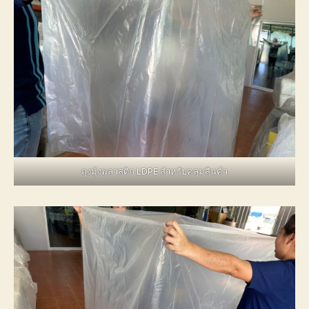
ถุงมุ้งพลาสติก LDPE สำหรับคลุมสินค้า