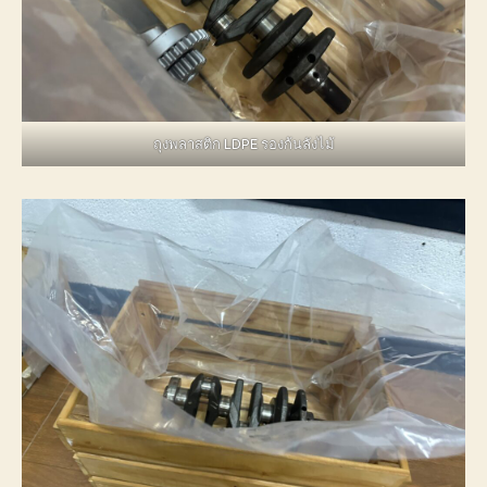
ถุงพลาสติก LDPE รองก้นลังไม้