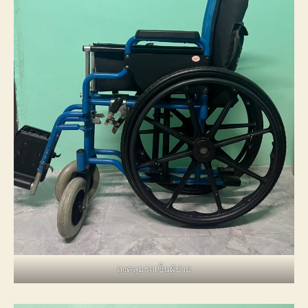
ถุงคลุมรถเข็นผู้ป่วย