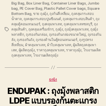
Big Bag
,
Box Liner Bag
,
Container Liner Bags
,
Jumbo
bag
,
PE Cover Bag
,
Plastic Pallet Cover bags
,
Square
Bottom Bag
,
ขาย ถุงมุ้ง
,
ถุงก้นสี่เหลี่ยม
,
ถุงคลุมกระสอบ
น้ำตาล
,
ถุงคลุมกระสอบปูนซีเมนต์
,
ถุงคลุมกระสอบสินค้า
,
ถุง
คลุมตู้คอนเทนเนอร์
,
ถุงคลุมพาเลท
,
ถุงคลุมพาเลทชลบุรี
,
ถุง
คลุมสินค้า
,
ถุงคลุมเครื่องจักร
,
ถุงมุ้ง
,
ถุงมุ้งคลุมพาเลท
,
ถุงมุ้ง
Tags
พลาสติก
,
ถุงรองก้นกล่อง
,
ถุงรองก้นกล่องขนาดใหญ่
,
ถุงรองก้น
ลัง
,
ถุงรองกันถัง
,
ถุงรองด้านในตู้คอนเทนเนอร์
,
ถุงรูปทรง
สี่เหลี่ยม
,
ผ้าคลุมพาเลท
,
ผ้าใบคลุมพาเลท
,
ผู้ผลิตถุงคลุมพา
เลท
,
ผู้ผลิตถุงมุ้ง
,
ราคาถุงคลุมพาเลท
,
ราคาถุงมุ้ง
,
โรงงานผลิต
ถุงคลุมพาเลท
,
โรงงานผลิตถุงมุ้ง
Categories
ถุงมุ้ง
ENDUPAK : ถุงมุ้งพลาสติก
LDPE แบบรองก้นตะแกรง