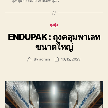
ถุงคลุมพาเลท
,
โรงงานผลิตถุงมุ้ง
Categories
ถุงมุ้ง
ENDUPAK : ถุงคลุมพาเลท
ขนาดใหญ่
By
admin
16/12/2023
Post
Post
author
date