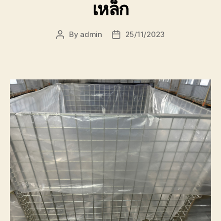
เหล็ก
By
admin
25/11/2023
Post
Post
author
date