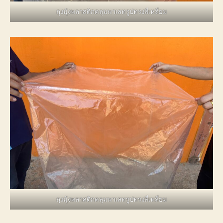
ถุงมุ้งพลาสติกคลุมพาเลทรูปทรงสี่เหลี่ยม
ถุงมุ้งพลาสติกคลุมพาเลทรูปทรงสี่เหลี่ยม