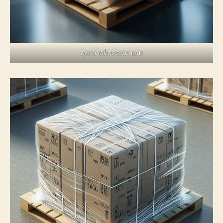
ถุงพลาสติกคลุมพาเลท