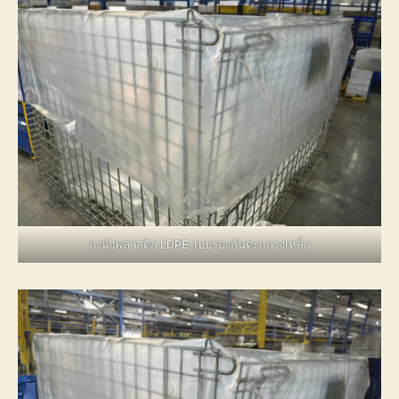
ถุงมุ้งพลาสติก LDPE แบบรองก้นตะแกรงเหล็ก