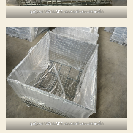
ถุงมุ้งพลาสติก LDPE แบบรองก้นตะแกรงเหล็ก
ถุงมุ้งพลาสติก LDPE แบบรองก้นตะแกรงเหล็ก