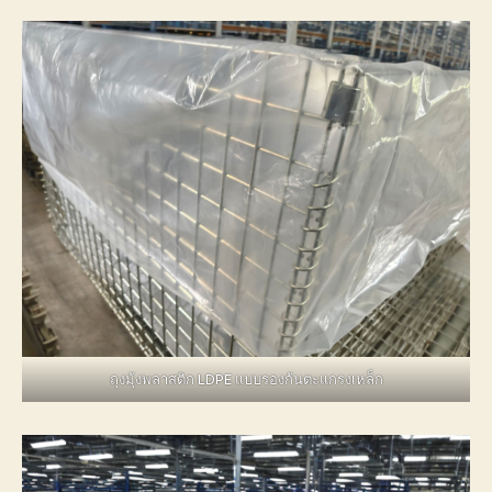
ถุงมุ้งพลาสติก LDPE แบบรองก้นตะแกรงเหล็ก