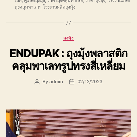
เลท
,
ผู้ผลิตถุงมุ้ง
,
ราคาถุงคลุมพาเลท
,
ราคาถุงมุ้ง
,
โรงงานผลิต
ถุงคลุมพาเลท
,
โรงงานผลิตถุงมุ้ง
Categories
ถุงมุ้ง
ENDUPAK : ถุงมุ้งพลาสติก
คลุมพาเลทรูปทรงสี่เหลี่ยม
By
admin
02/12/2023
Post
Post
author
date