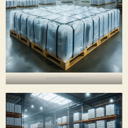
ถุงพลาสติกคลุมพาเลท