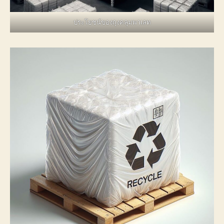
ประโยชน์ของถุงคลุมพาเลท