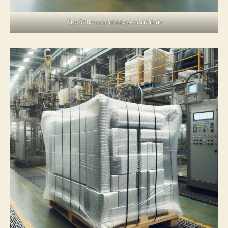
รับผลิตและออกแบบถุงคลุมพาเลท