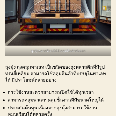
ถุงมุ้งพลาสติก LDPE คลุมสินค้าส่งออก
ถุงมุ้ง ถุงคลุมพาเลท เป็นชนิดของถุงพลาสติกที่มีรูป
ทรงสี่เหลี่ยม สามารถใช้คลุมสินค้าที่บรรจุในพาเลท
ได้ มีประโยชน์หลายอย่าง
การใช้งานสะดวกสามารถเปิดใช้ได้ทุกเวลา
สามารถคลุมพาเลท คลุมชิ้นงานที่มีขนาดใหญ่ได้
ประหยัดต้นทุน เนื่องจากถุงมุ้งสามารถใช้งาน
หมุนเวียนได้หลายครั้ง