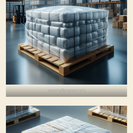
ถุงพลาสติกคลุมพาเลท