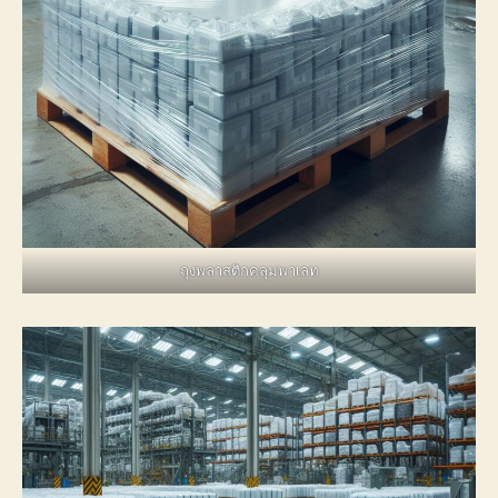
ถุงพลาสติกคลุมพาเลท