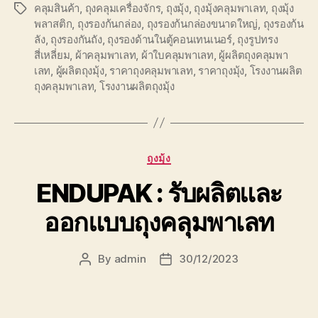
คลุมสินค้า
,
ถุงคลุมเครื่องจักร
,
ถุงมุ้ง
,
ถุงมุ้งคลุมพาเลท
,
ถุงมุ้ง
Tags
พลาสติก
,
ถุงรองก้นกล่อง
,
ถุงรองก้นกล่องขนาดใหญ่
,
ถุงรองก้น
ลัง
,
ถุงรองกันถัง
,
ถุงรองด้านในตู้คอนเทนเนอร์
,
ถุงรูปทรง
สี่เหลี่ยม
,
ผ้าคลุมพาเลท
,
ผ้าใบคลุมพาเลท
,
ผู้ผลิตถุงคลุมพา
เลท
,
ผู้ผลิตถุงมุ้ง
,
ราคาถุงคลุมพาเลท
,
ราคาถุงมุ้ง
,
โรงงานผลิต
ถุงคลุมพาเลท
,
โรงงานผลิตถุงมุ้ง
Categories
ถุงมุ้ง
ENDUPAK : รับผลิตและ
ออกแบบถุงคลุมพาเลท
By
admin
30/12/2023
Post
Post
author
date