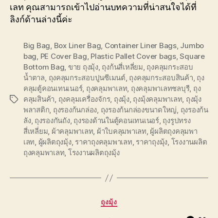
เลท คุณสามารถเข้าไปอ่านบทความที่น่าสนใจได้ที่
ลิงก์ด้านล่างนี้ค่ะ
Big Bag
,
Box Liner Bag
,
Container Liner Bags
,
Jumbo
bag
,
PE Cover Bag
,
Plastic Pallet Cover bags
,
Square
Bottom Bag
,
ขาย ถุงมุ้ง
,
ถุงก้นสี่เหลี่ยม
,
ถุงคลุมกระสอบ
น้ำตาล
,
ถุงคลุมกระสอบปูนซีเมนต์
,
ถุงคลุมกระสอบสินค้า
,
ถุง
คลุมตู้คอนเทนเนอร์
,
ถุงคลุมพาเลท
,
ถุงคลุมพาเลทชลบุรี
,
ถุง
คลุมสินค้า
,
ถุงคลุมเครื่องจักร
,
ถุงมุ้ง
,
ถุงมุ้งคลุมพาเลท
,
ถุงมุ้ง
Tags
พลาสติก
,
ถุงรองก้นกล่อง
,
ถุงรองก้นกล่องขนาดใหญ่
,
ถุงรองก้น
ลัง
,
ถุงรองกันถัง
,
ถุงรองด้านในตู้คอนเทนเนอร์
,
ถุงรูปทรง
สี่เหลี่ยม
,
ผ้าคลุมพาเลท
,
ผ้าใบคลุมพาเลท
,
ผู้ผลิตถุงคลุมพา
เลท
,
ผู้ผลิตถุงมุ้ง
,
ราคาถุงคลุมพาเลท
,
ราคาถุงมุ้ง
,
โรงงานผลิต
ถุงคลุมพาเลท
,
โรงงานผลิตถุงมุ้ง
Categories
ถุงมุ้ง