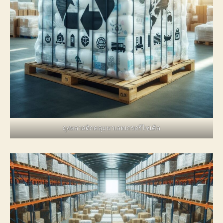
ถุงพลาสติกคลุมพาเลทเกรดรีไซเคิล