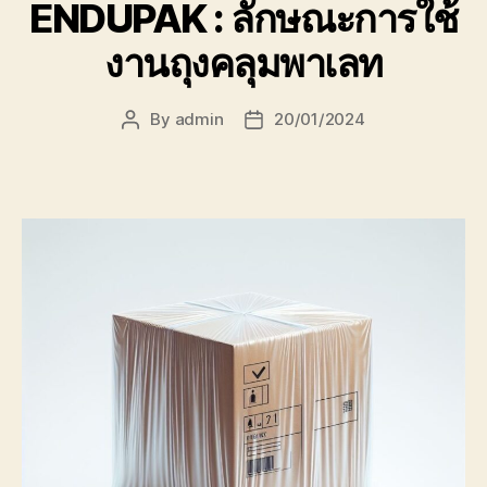
ENDUPAK : ลักษณะการใช้
งานถุงคลุมพาเลท
By
admin
20/01/2024
Post
Post
author
date