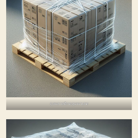
ถุงพลาสติกคลุมพาเลท