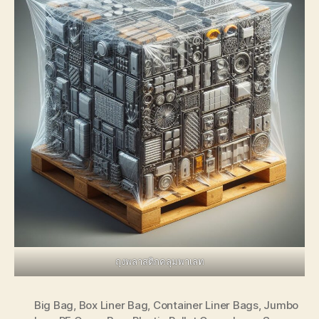
ถุงพลาสติกคลุมพาเลท
Big Bag
,
Box Liner Bag
,
Container Liner Bags
,
Jumbo