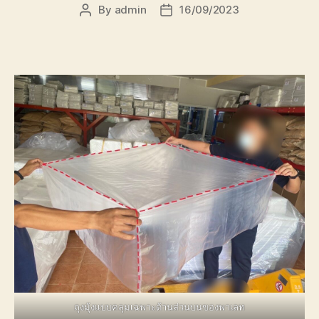
By
admin
16/09/2023
Post
Post
author
date
ถุงมุ้งแบบคลุมเฉพาะด้านส่วนบนของพาเลท