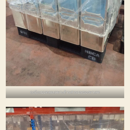
ถุงมุ้งแบบคลุมเฉพาะด้านส่วนบนของพาเลท