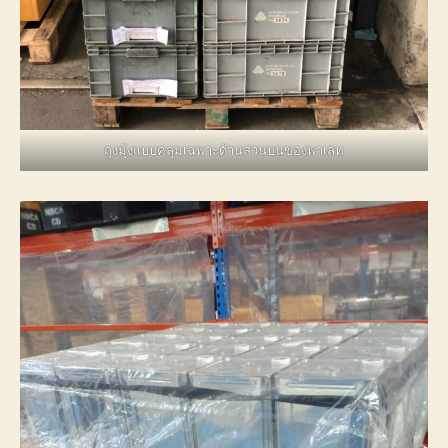
ถุงมุ้งแบบคลุมเฉพาะด้านส่วนบนของพาเลท