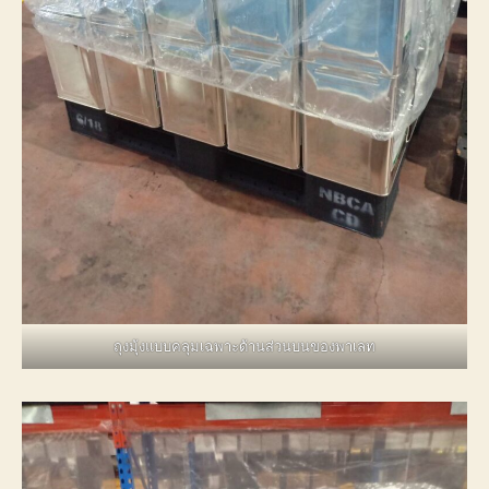
ถุงมุ้งแบบคลุมเฉพาะด้านส่วนบนของพาเลท