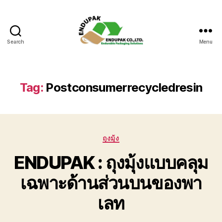
Search
Menu
ถุง
มุ้ง-
ถุง
คลุม
Tag:
Postconsumerrecycledresin
พา
เลท
Categories
ถุงมุ้ง
ENDUPAK : ถุงมุ้งแบบคลุม
เฉพาะด้านส่วนบนของพา
เลท