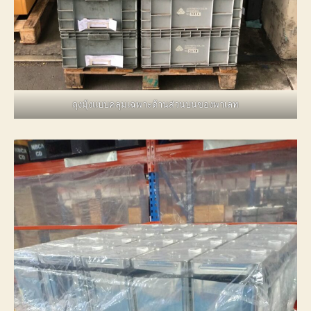
ถุงมุ้งแบบคลุมเฉพาะด้านส่วนบนของพาเลท