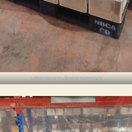
ถุงมุ้งแบบคลุมเฉพาะด้านส่วนบนของพาเลท