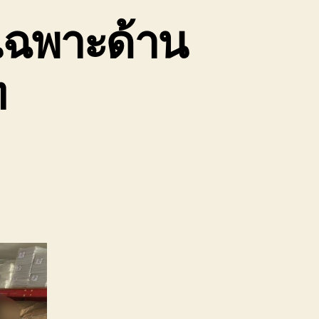
เฉพาะด้าน
ท