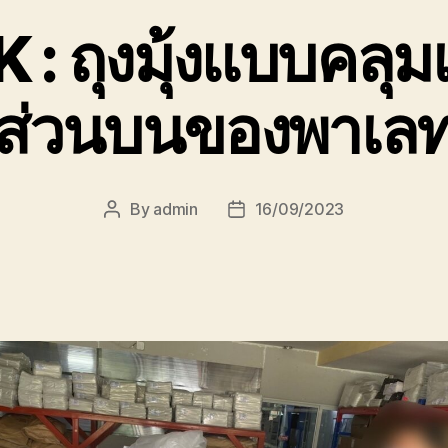
: ถุงมุ้งแบบคลุม
ส่วนบนของพาเล
By
admin
16/09/2023
Post
Post
author
date